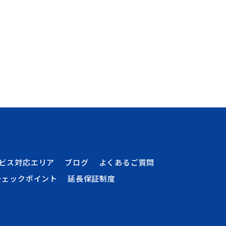
ビス対応エリア
ブログ
よくあるご質問
チェックポイント
延長保証制度