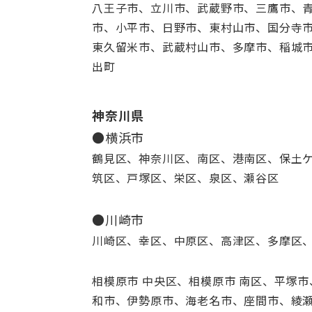
八王子市、立川市、武蔵野市、三鷹市、
市、小平市、日野市、東村山市、国分寺
東久留米市、武蔵村山市、多摩市、稲城
出町
神奈川県
●横浜市
鶴見区、神奈川区、南区、港南区、保土
筑区、戸塚区、栄区、泉区、瀬谷区
●川崎市
川崎区、幸区、中原区、高津区、多摩区
相模原市 中央区、相模原市 南区、平塚
和市、伊勢原市、海老名市、座間市、綾