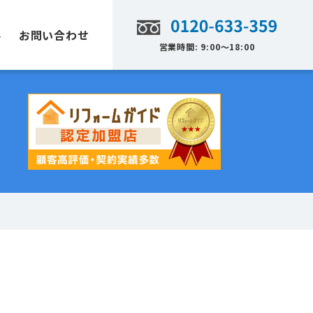
要
お問い合わせ
営業時間: 9:00〜18:00