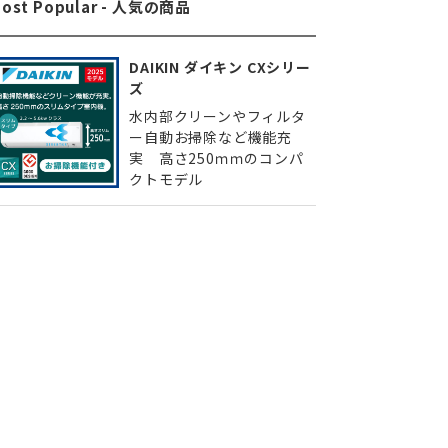
ost Popular - 人気の商品
DAIKIN ダイキン CXシリー
ズ
水内部クリーンやフィルタ
ー自動お掃除など機能充
実 高さ250ｍｍのコンパ
クトモデル