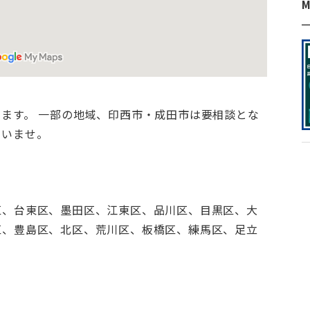
M
ます。 一部の地域、印西市・成田市は要相談とな
さいませ。
区、台東区、墨田区、江東区、品川区、目黒区、大
区、豊島区、北区、荒川区、板橋区、練馬区、足立