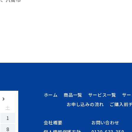
ホーム
商品一覧
サービス一覧
サー
お申し込みの流れ
ご購入前
土
1
会社概要
お問い合わせ
8
個人情報保護方針
0120-633-359