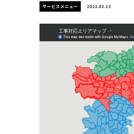
サービスメニュー
2023.03.13