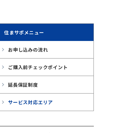
住まサポメニュー
お申し込みの流れ
ご購入前チェックポイント
延長保証制度
サービス対応エリア