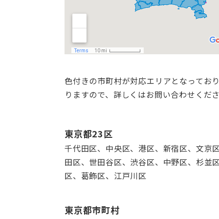
色付きの市町村が対応エリアとなっており
りますので、詳しくはお問い合わせくだ
東京都23区
千代田区、中央区、港区、新宿区、文京
田区、世田谷区、渋谷区、中野区、杉並
区、葛飾区、江戸川区
東京都市町村